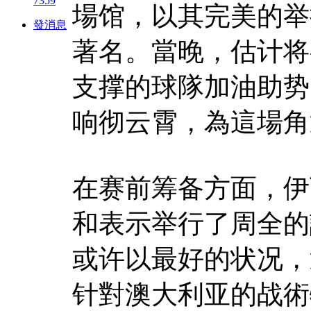
7359
場馆，以其完美的举
發消息
著名。當晚，估计将
支撑的球隊加油助势
响彻云霄，為這場角
在赛前筹备方面，伊
和表示举行了周全的
或许以最好的状况，
针對澳大利亚的战術