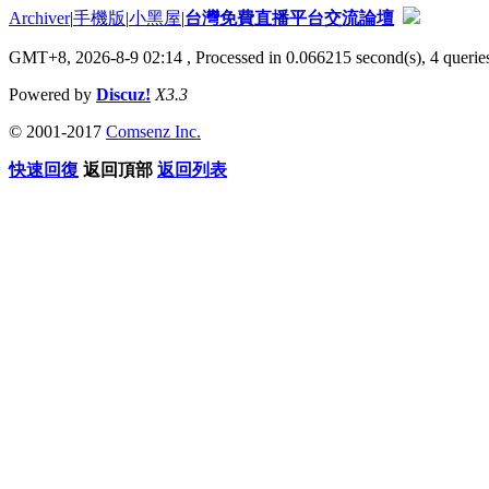
Archiver
|
手機版
|
小黑屋
|
台灣免費直播平台交流論壇
GMT+8, 2026-8-9 02:14
, Processed in 0.066215 second(s), 4 queries
Powered by
Discuz!
X3.3
© 2001-2017
Comsenz Inc.
快速回復
返回頂部
返回列表