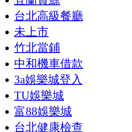
台北高級餐廳
未上市
竹北當鋪
中和機車借款
3a娛樂城登入
TU娛樂城
富88娛樂城
台北健康檢查