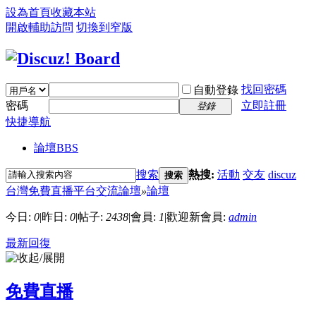
設為首頁
收藏本站
開啟輔助訪問
切換到窄版
找回密碼
自動登錄
密碼
立即註冊
登錄
快捷導航
論壇
BBS
搜索
熱搜:
活動
交友
discuz
搜索
台灣免費直播平台交流論壇
»
論壇
今日:
0
|
昨日:
0
|
帖子:
2438
|
會員:
1
|
歡迎新會員:
admin
最新回復
免費直播