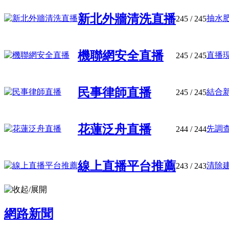
新北外牆清洗直播
抽水肥
245
/ 245
機聯網安全直播
直播現
245
/ 245
民事律師直播
結合新
245
/ 245
花蓮泛舟直播
先調查
244
/ 244
線上直播平台推薦
清除建
243
/ 243
網路新聞