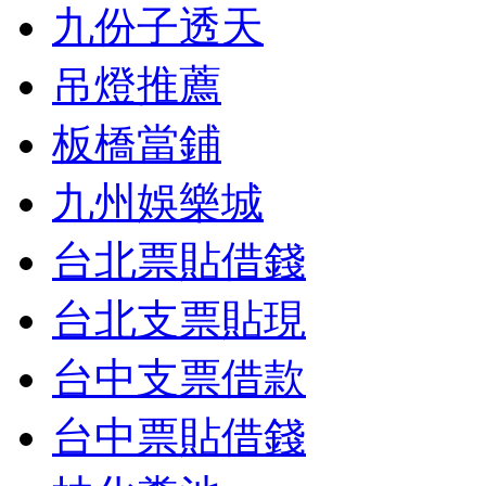
九份子透天
吊燈推薦
板橋當鋪
九州娛樂城
台北票貼借錢
台北支票貼現
台中支票借款
台中票貼借錢