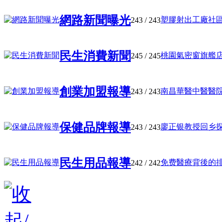
網路新聞曝光
塑膠射出工廠社區幫
243
/ 243
民生消費新聞
桃園氣密窗旗艦店最
245
/ 245
創業加盟報導
南昌華醫中醫醫院醫
243
/ 243
保健品牌報導
廖正银教授回乡探親
243
/ 243
民生用品報導
免费醫療背後的排队
242
/ 242