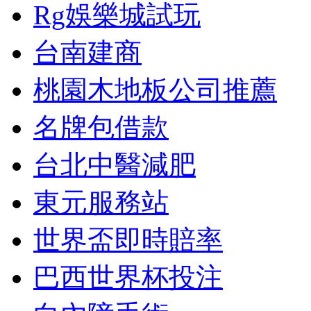
Rg娛樂城試玩
台南建商
桃園木地板公司推薦
名牌包借款
台北中醫減肥
東元服務站
世界盃即時賠率
巴西世界杯投注