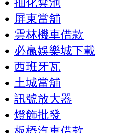
抽化糞池
屏東當舖
雲林機車借款
必贏娛樂城下載
西班牙瓦
土城當舖
訊號放大器
燈飾批發
板橋汽車借款