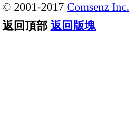
© 2001-2017
Comsenz Inc.
返回頂部
返回版塊