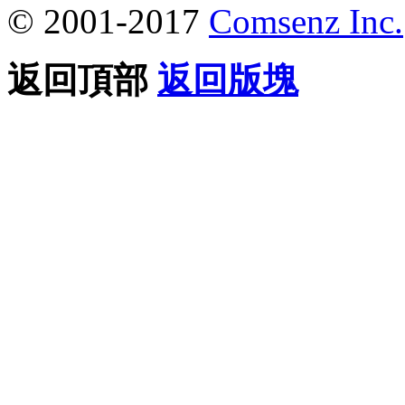
© 2001-2017
Comsenz Inc.
返回頂部
返回版塊