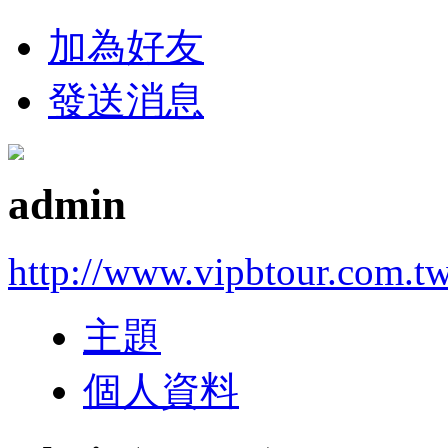
加為好友
發送消息
admin
http://www.vipbtour.com.t
主題
個人資料