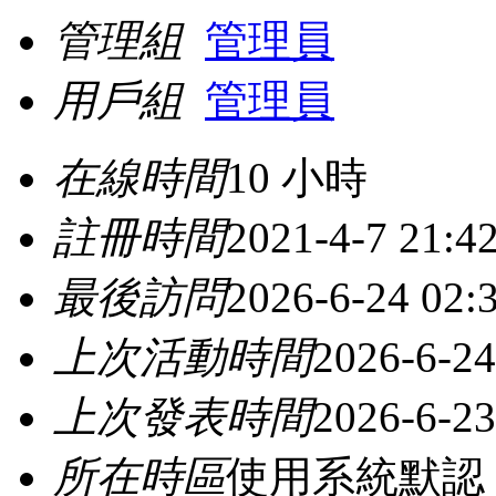
管理組
管理員
用戶組
管理員
在線時間
10 小時
註冊時間
2021-4-7 21:4
最後訪問
2026-6-24 02:
上次活動時間
2026-6-24
上次發表時間
2026-6-23
所在時區
使用系統默認