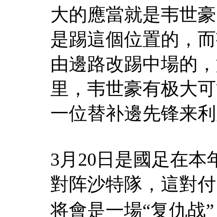
大的應當就是韦世豪
是踢這個位置的，而
由邊路改踢中場的，
里，韦世豪有极大可
一位替补邊先锋来利
3月20日是國足在
對阵沙特隊，這對付
将會是一場“复仇战