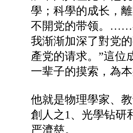
學；科學的成长，離
不開党的带领。……
我渐渐加深了對党的
產党的请求。”這位
一辈子的摸索，為本
他就是物理學家、教
創人之1、光學钻研
严濟慈。