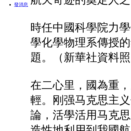
發消息
時任中國科學院力學
學化學物理系傳授的
題。（新華社資料照片
在二心里，國為重，
輕。刚强马克思主义
論，活學活用马克思
造性地利用到我國航