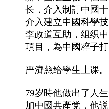
长，介入制訂中國十
介入建立中國科學技
李政道互助，组织中
項目，為中國粹子打
严濟慈给學生上课。
79岁時他做出了人
加中國共產党，他说