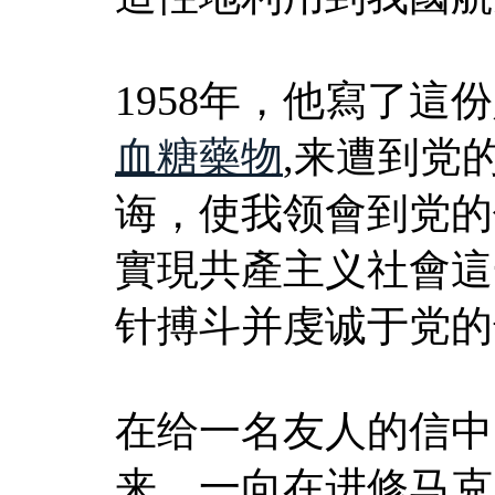
1958年，他寫了這
血糖藥物
,来遭到党
诲，使我领會到党的
實現共產主义社會這
针搏斗并虔诚于党的
在给一名友人的信中
来，一向在进修马克