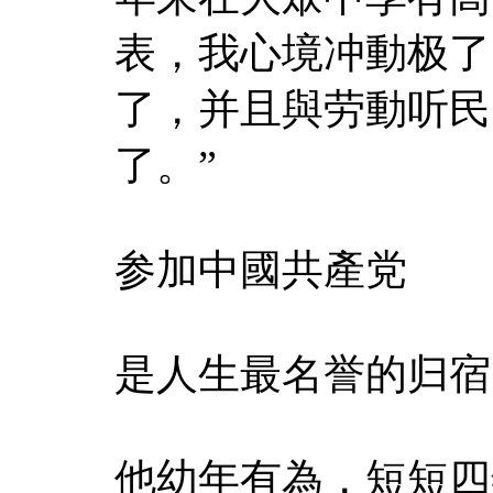
表，我心境冲動极了
了，并且與劳動听民
了。”
参加中國共產党
是人生最名誉的归宿
他幼年有為，短短四