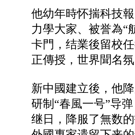
他幼年時怀揣科技報
力學大家、被誉為“航
卡門，结業後留校任
正傳授，世界聞名氛
新中國建立後，他降
研制“春風一号”导
继日，降服了無数的
外國專家遗留下来的