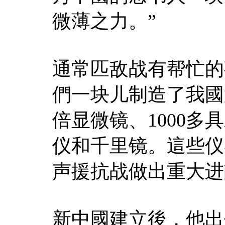
微薄之力。”
通常匹敌战有帮忙的
們一块儿制造了我國第
倍显微镜、1000多
仪和千里镜。這些仪
声援抗战做出重大进
新中國建立後，他出