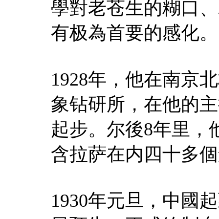
學對老苍生的糊口、
有极為首要的感化。
1928年，他在南
象钻研所，在他的主
起步。尔後8年里，
含拉萨在内四十多個
1930年元旦，中