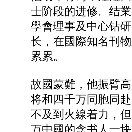
士阶段的进修。结業
學會理事及中心钻研
长，在國際知名刊物
累累。
故國蒙難，他振臂高
将和四千万同胞同赴
不及到火線着力，但
万中國的念书人一块