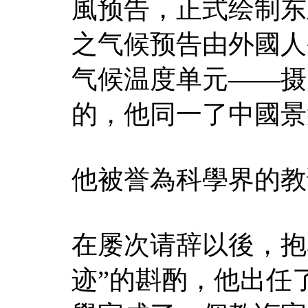
風预告，正式绘制东
之气候预告由外國人
气候温度单元——摄
的，他同一了中國景
他被誉為科學界的教
在屡次请辞以後，抱
迹”的斟酌，他出任