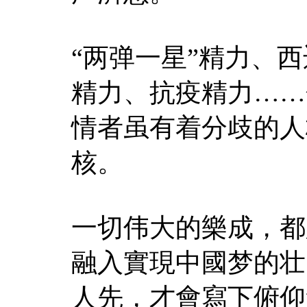
“两弹一星”精力、
精力、抗疫精力……
情者虽有着分歧的人
核。
一切伟大的樂成，都
融入實現中國梦的壮
人先，才會寫下俯仰