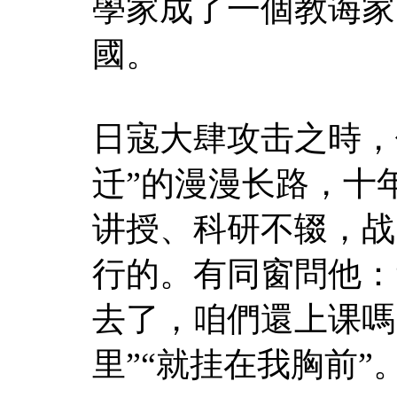
學家成了一個教诲家
國。
日寇大肆攻击之時，
迁”的漫漫长路，十
讲授、科研不辍，战
行的。有同窗問他：
去了，咱們還上课嗎
里”“就挂在我胸前”