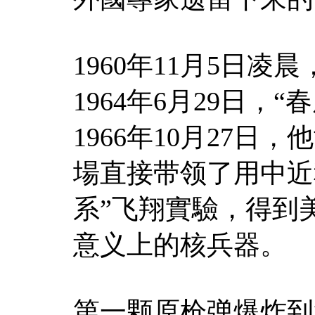
1960年11月5日凌
1964年6月29日，
1966年10月27
場直接带领了用中近
系”飞翔實驗，得到
意义上的核兵器。
第一颗原枪弹爆炸到