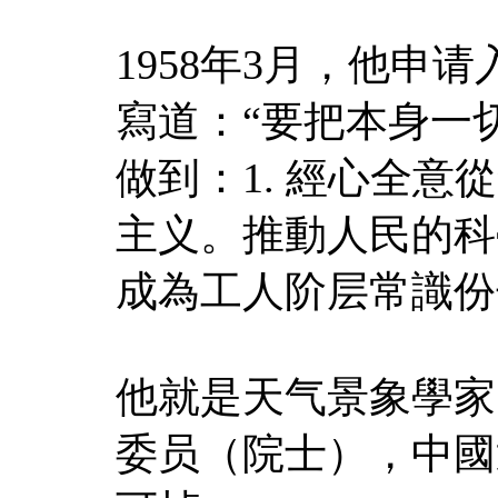
1958年3月，他申
寫道：“要把本身一
做到：1. 經心全意
主义。推動人民的科
成為工人阶层常識份
他就是天气景象學家
委员（院士），中國