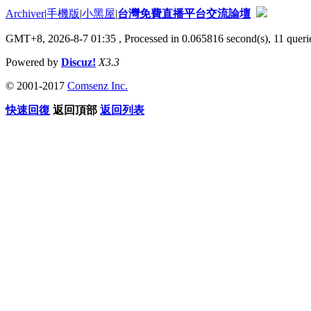
Archiver
|
手機版
|
小黑屋
|
台灣免費直播平台交流論壇
GMT+8, 2026-8-7 01:35
, Processed in 0.065816 second(s), 11 querie
Powered by
Discuz!
X3.3
© 2001-2017
Comsenz Inc.
快速回復
返回頂部
返回列表