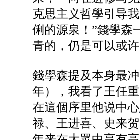
克思主义哲學引导我
俐的源泉！”錢學森
青的，仍是可以或许
錢學森提及本身最冲動
年），我看了王任重
在這個序里他说中心
禄、王进喜、史来贺
年来在大眾中享有高