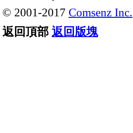
© 2001-2017
Comsenz Inc.
返回頂部
返回版塊