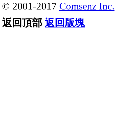
© 2001-2017
Comsenz Inc.
返回頂部
返回版塊