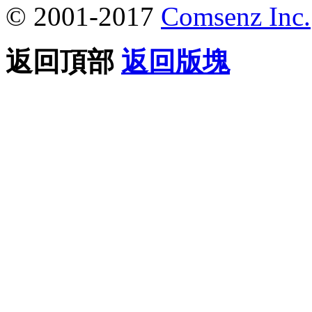
© 2001-2017
Comsenz Inc.
返回頂部
返回版塊